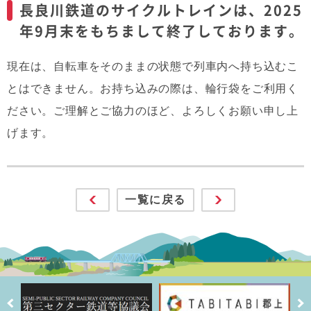
長良川鉄道のサイクルトレインは、2025
年9月末をもちまして終了しております。
現在は、自転車をそのままの状態で列車内へ持ち込むこ
とはできません。お持ち込みの際は、輪行袋をご利用く
ださい。ご理解とご協力のほど、よろしくお願い申し上
げます。
一覧に戻る