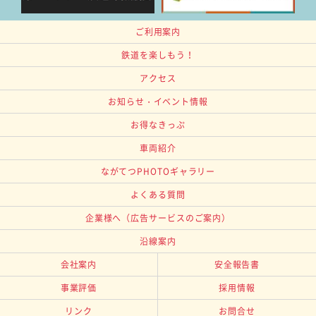
ご利用案内
鉄道を楽しもう！
アクセス
お知らせ・イベント情報
お得なきっぷ
車両紹介
ながてつPHOTOギャラリー
よくある質問
企業様へ
（広告サービスのご案内）
沿線案内
会社案内
安全報告書
事業評価
採用情報
リンク
お問合せ