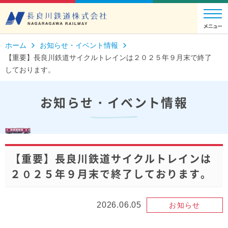
ホーム
お知らせ・イベント情報
【重要】長良川鉄道サイクルトレインは２０２５年９月末で終了
しております。
お知らせ・イベント情報
【重要】長良川鉄道サイクルトレインは
２０２５年９月末で終了しております。
2026.06.05
お知らせ