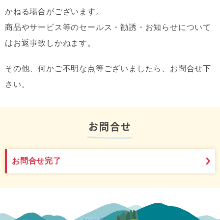
かねる場合がございます。
商品やサービス等のセールス・勧誘・お知らせについて
はお返事致しかねます。
その他、何かご不明な点等ございましたら、お問合せ下
さい。
お問合せ
お問合せ完了