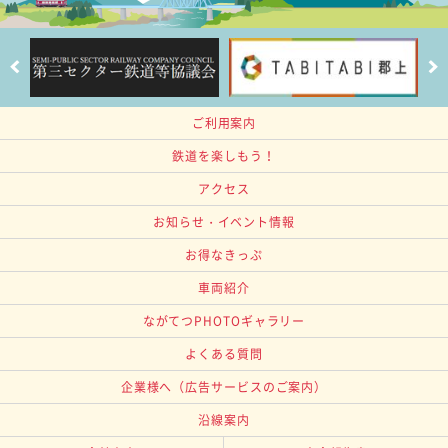
ご利用案内
鉄道を楽しもう！
アクセス
お知らせ・イベント情報
お得なきっぷ
車両紹介
ながてつPHOTOギャラリー
よくある質問
企業様へ
（広告サービスのご案内）
沿線案内