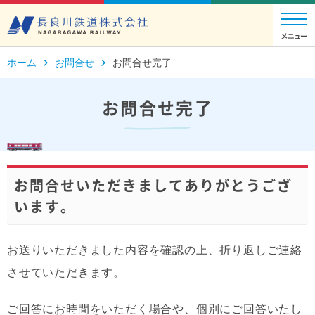
ホーム
お問合せ
お問合せ完了
お問合せ完了
お問合せいただきましてありがとうござ
います。
お送りいただきました内容を確認の上、折り返しご連絡
させていただきます。
ご回答にお時間をいただく場合や、個別にご回答いたし