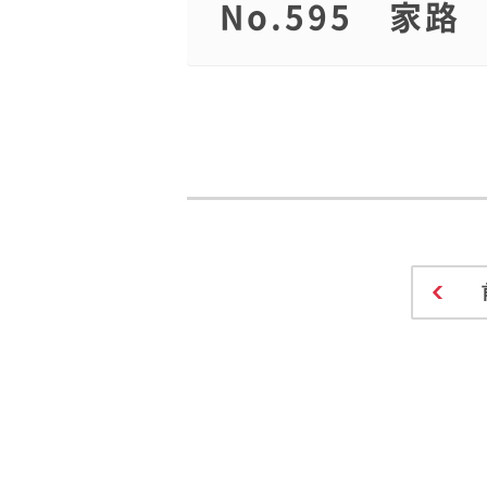
No.595 家路