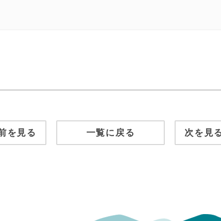
前を見る
一覧に戻る
次を見