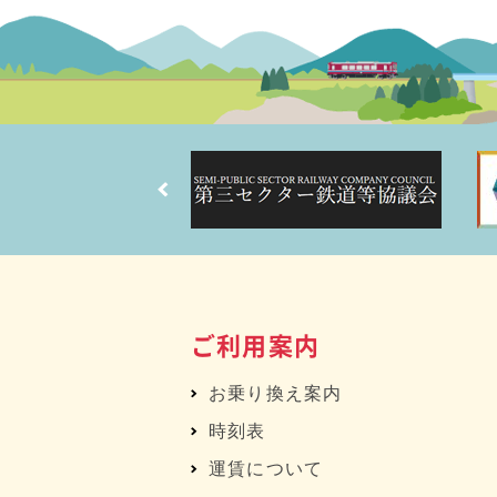
ご利用案内
お乗り換え案内
時刻表
運賃について