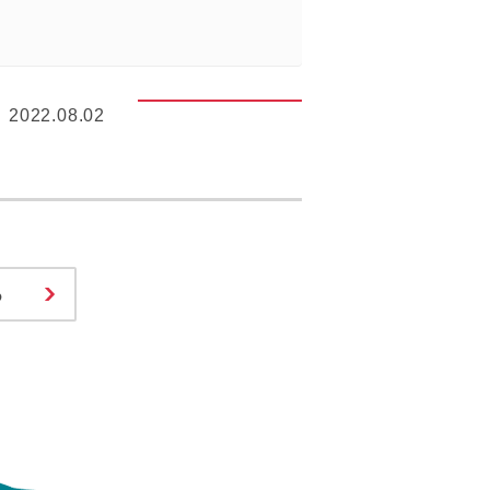
2022.08.02
る