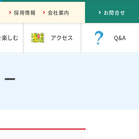
採用情報
会社案内
お問合せ
を楽しむ
アクセス
Q&A
リー