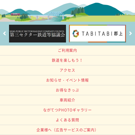
ご利用案内
鉄道を楽しもう！
アクセス
お知らせ・イベント情報
お得なきっぷ
車両紹介
ながてつPHOTOギャラリー
よくある質問
企業様へ
（広告サービスのご案内）