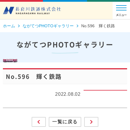
ホーム
ながてつPHOTOギャラリー
No.596 輝く鉄路
ながてつPHOTOギャラリー
No.596 輝く鉄路
2022.08.02
一覧に戻る