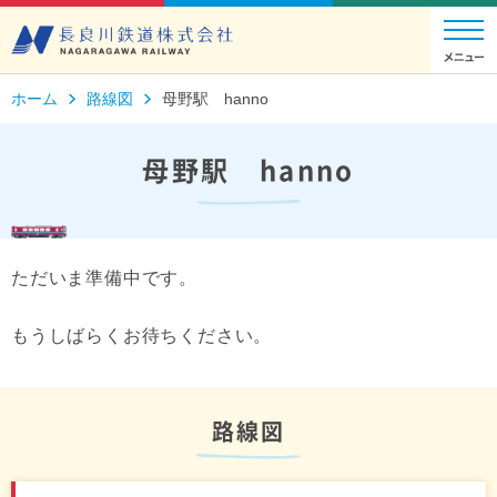
ホーム
路線図
母野駅 hanno
母野駅 hanno
ただいま準備中です。
もうしばらくお待ちください。
路線図