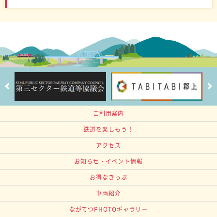
ご利用案内
鉄道を楽しもう！
アクセス
お知らせ・イベント情報
お得なきっぷ
車両紹介
ながてつPHOTOギャラリー