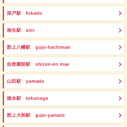
深戸駅 fukado
相生駅 aioi
郡上八幡駅 gujo-hachiman
自然園前駅 shizen-en mae
山田駅 yamada
徳永駅 tokunaga
郡上大和駅 gujo-yamato