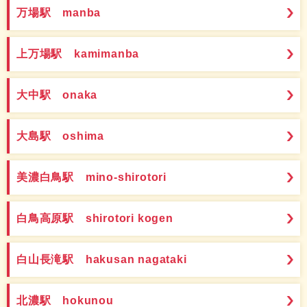
万場駅 manba
上万場駅 kamimanba
大中駅 onaka
大島駅 oshima
美濃白鳥駅 mino-shirotori
白鳥高原駅 shirotori kogen
白山長滝駅 hakusan nagataki
北濃駅 hokunou