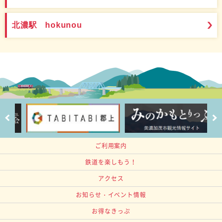
北濃駅 hokunou
ご利用案内
鉄道を楽しもう！
アクセス
お知らせ・イベント情報
お得なきっぷ