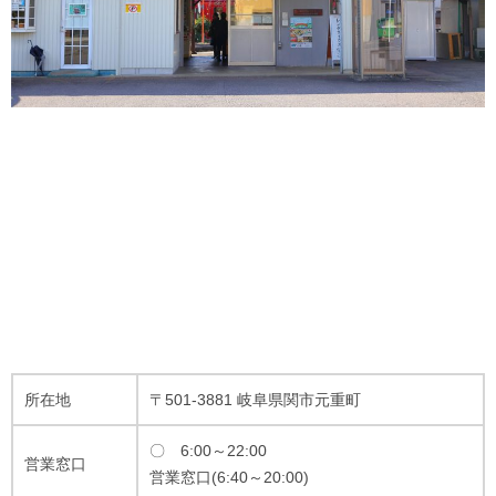
所在地
〒501-3881 岐阜県関市元重町
〇 6:00～22:00
営業窓口
営業窓口(6:40～20:00)