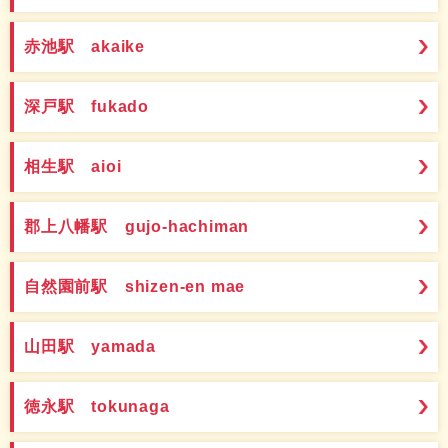
赤池駅 akaike
深戸駅 fukado
相生駅 aioi
郡上八幡駅 gujo-hachiman
自然園前駅 shizen-en mae
山田駅 yamada
徳永駅 tokunaga