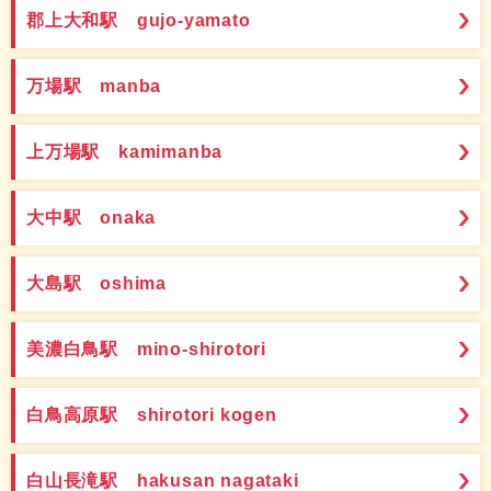
郡上大和駅 gujo-yamato
万場駅 manba
上万場駅 kamimanba
大中駅 onaka
大島駅 oshima
美濃白鳥駅 mino-shirotori
白鳥高原駅 shirotori kogen
白山長滝駅 hakusan nagataki