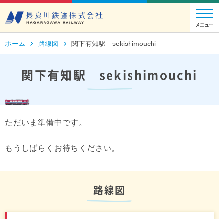
ホーム
路線図
関下有知駅 sekishimouchi
関下有知駅 sekishimouchi
ただいま準備中です。
もうしばらくお待ちください。
路線図