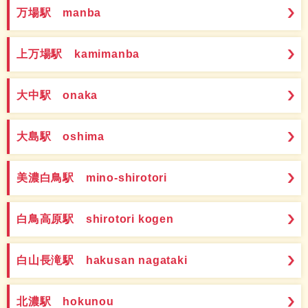
万場駅 manba
上万場駅 kamimanba
大中駅 onaka
大島駅 oshima
美濃白鳥駅 mino-shirotori
白鳥高原駅 shirotori kogen
白山長滝駅 hakusan nagataki
北濃駅 hokunou