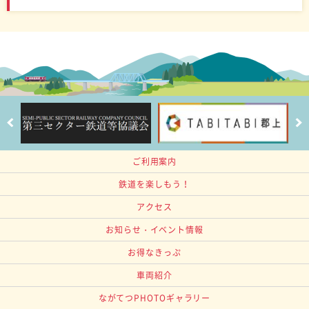
ご利用案内
鉄道を楽しもう！
アクセス
お知らせ・イベント情報
お得なきっぷ
車両紹介
ながてつPHOTOギャラリー