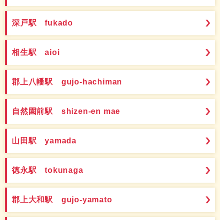
深戸駅 fukado
相生駅 aioi
郡上八幡駅 gujo-hachiman
自然園前駅 shizen-en mae
山田駅 yamada
徳永駅 tokunaga
郡上大和駅 gujo-yamato