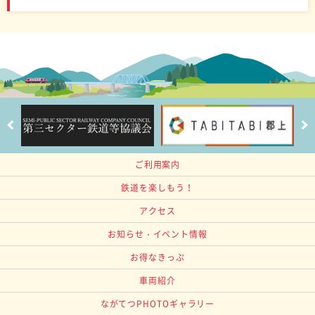
ご利用案内
鉄道を楽しもう！
アクセス
お知らせ・イベント情報
お得なきっぷ
車両紹介
ながてつPHOTOギャラリー