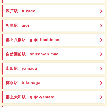
深戸駅 fukado
相生駅 aioi
郡上八幡駅 gujo-hachiman
自然園前駅 shizen-en mae
山田駅 yamada
徳永駅 tokunaga
郡上大和駅 gujo-yamato