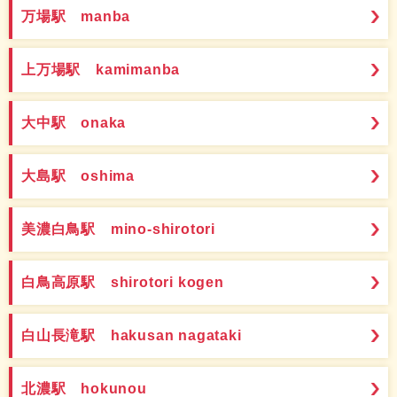
万場駅 manba
上万場駅 kamimanba
大中駅 onaka
大島駅 oshima
美濃白鳥駅 mino-shirotori
白鳥高原駅 shirotori kogen
白山長滝駅 hakusan nagataki
北濃駅 hokunou