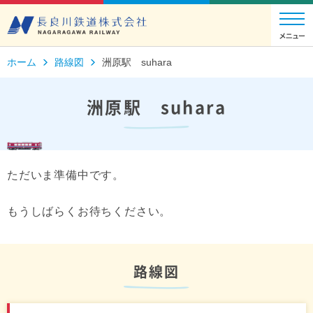
ホーム
路線図
洲原駅 suhara
洲原駅 suhara
ただいま準備中です。
もうしばらくお待ちください。
路線図