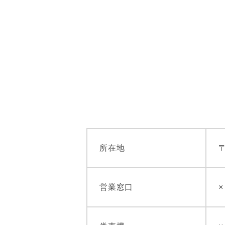
所在地
営業窓口
×