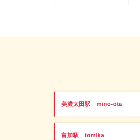
美濃太田駅 mino-ota
富加駅 tomika