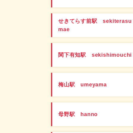
せきてらす前駅 sekiterasu
mae
関下有知駅 sekishimouchi
梅山駅 umeyama
母野駅 hanno