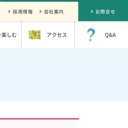
採用情報
会社案内
お問合せ
を楽しむ
アクセス
Q&A