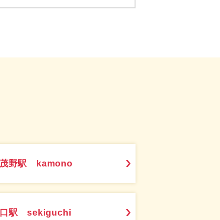
茂野駅 kamono
口駅 sekiguchi