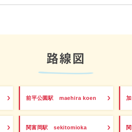
路線図
前平公園駅 maehira koen
加
関富岡駅 sekitomioka
関