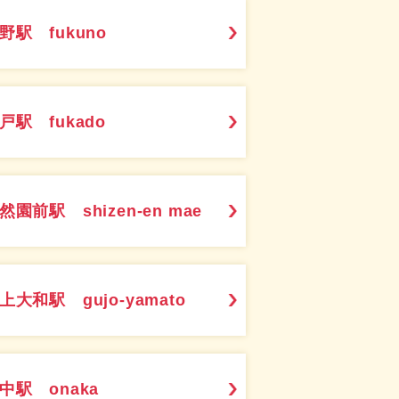
野駅 fukuno
戸駅 fukado
然園前駅 shizen-en mae
上大和駅 gujo-yamato
中駅 onaka