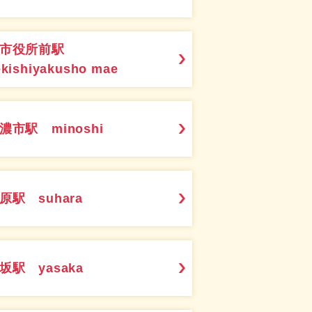
関市役所前駅
ekishiyakusho mae
濃市駅 minoshi
原駅 suhara
坂駅 yasaka