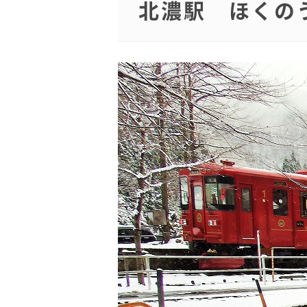
北濃駅 ほくの