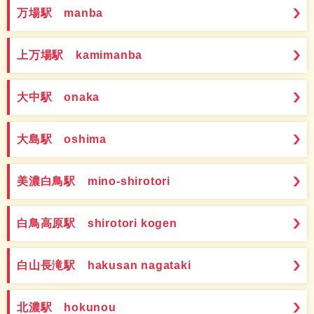
万場駅 manba
上万場駅 kamimanba
大中駅 onaka
大島駅 oshima
美濃白鳥駅 mino-shirotori
白鳥高原駅 shirotori kogen
白山長滝駅 hakusan nagataki
北濃駅 hokunou