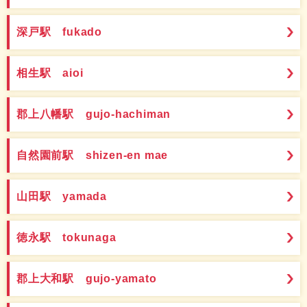
深戸駅 fukado
相生駅 aioi
郡上八幡駅 gujo-hachiman
自然園前駅 shizen-en mae
山田駅 yamada
徳永駅 tokunaga
郡上大和駅 gujo-yamato