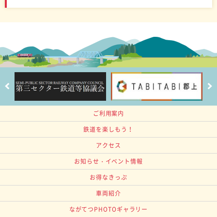
ご利用案内
鉄道を楽しもう！
アクセス
お知らせ・イベント情報
お得なきっぷ
車両紹介
ながてつPHOTOギャラリー