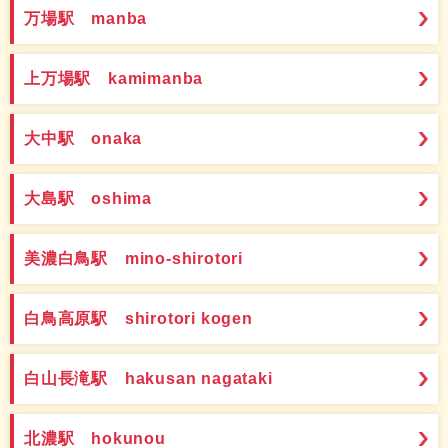
万場駅 manba
上万場駅 kamimanba
大中駅 onaka
大島駅 oshima
美濃白鳥駅 mino-shirotori
白鳥高原駅 shirotori kogen
白山長滝駅 hakusan nagataki
北濃駅 hokunou