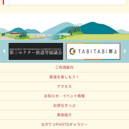
ご利用案内
鉄道を楽しもう！
アクセス
お知らせ・イベント情報
お得なきっぷ
車両紹介
ながてつPHOTOギャラリー