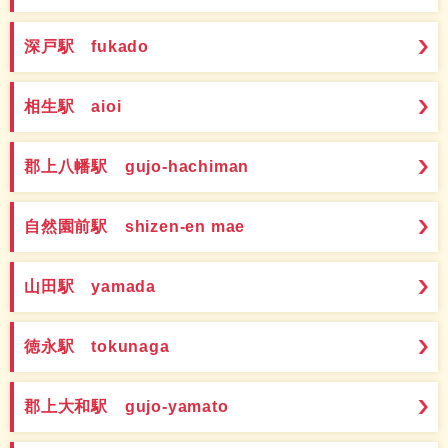
深戸駅 fukado
相生駅 aioi
郡上八幡駅 gujo-hachiman
自然園前駅 shizen-en mae
山田駅 yamada
徳永駅 tokunaga
郡上大和駅 gujo-yamato