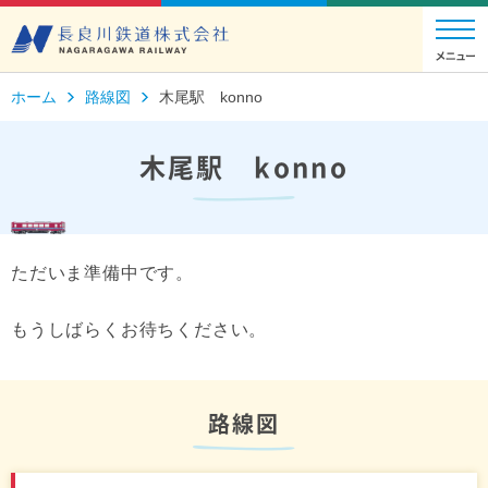
ホーム
路線図
木尾駅 konno
木尾駅 konno
ただいま準備中です。
もうしばらくお待ちください。
路線図