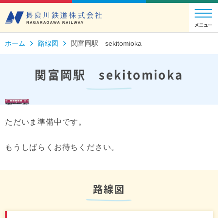
ホーム
路線図
関富岡駅 sekitomioka
関富岡駅 sekitomioka
ただいま準備中です。
もうしばらくお待ちください。
路線図