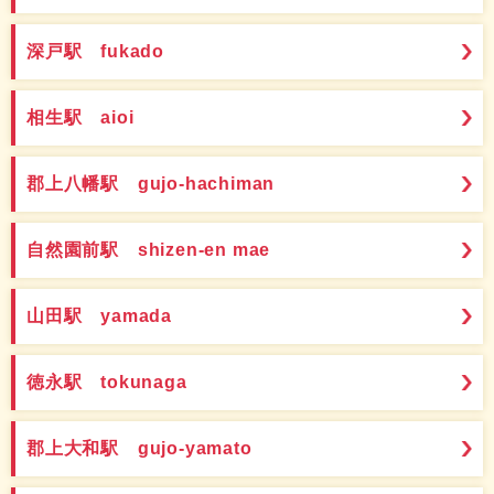
深戸駅 fukado
相生駅 aioi
郡上八幡駅 gujo-hachiman
自然園前駅 shizen-en mae
山田駅 yamada
徳永駅 tokunaga
郡上大和駅 gujo-yamato