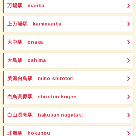
万場駅 manba
上万場駅 kamimanba
大中駅 onaka
大島駅 oshima
美濃白鳥駅 mino-shirotori
白鳥高原駅 shirotori kogen
白山長滝駅 hakusan nagataki
北濃駅 hokunou