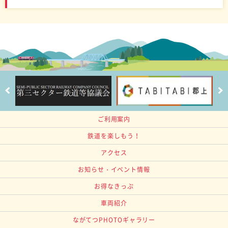
ご利用案内
鉄道を楽しもう！
アクセス
お知らせ・イベント情報
お得なきっぷ
車両紹介
ながてつPHOTOギャラリー