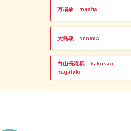
万場駅 manba
大島駅 oshima
白山長滝駅 hakusan
nagataki