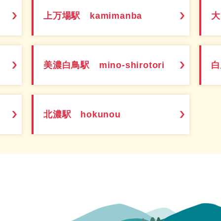
上万場駅 kamimanba
大
美濃白鳥駅 mino-shirotori
白
北濃駅 hokunou