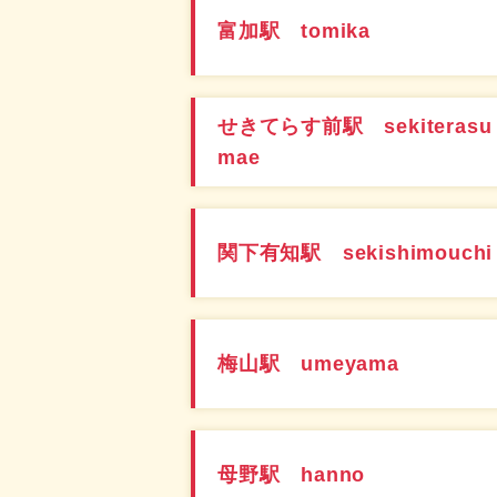
富加駅 tomika
せきてらす前駅 sekiterasu
mae
関下有知駅 sekishimouchi
梅山駅 umeyama
母野駅 hanno