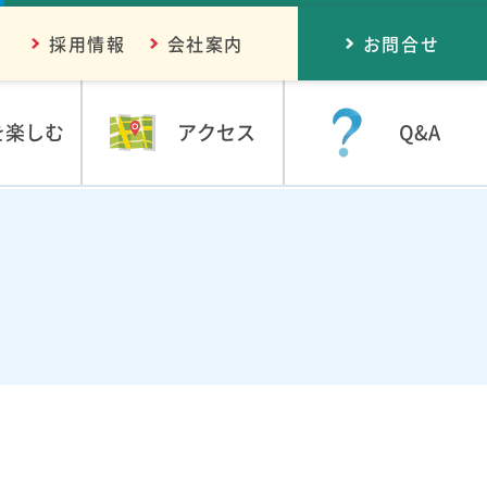
採用情報
会社案内
お問合せ
を楽しむ
アクセス
Q&A