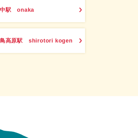
中駅 onaka
鳥高原駅 shirotori kogen