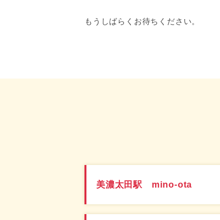
もうしばらくお待ちください。
美濃太田駅 mino-ota