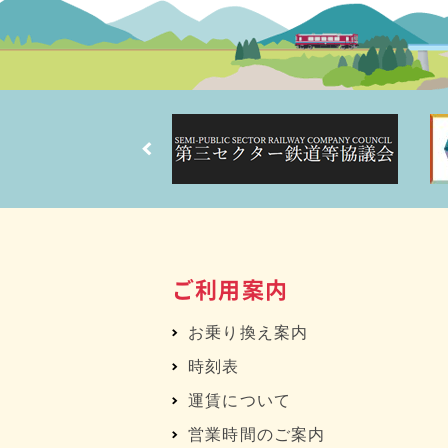
ご利用案内
お乗り換え案内
時刻表
運賃について
営業時間のご案内