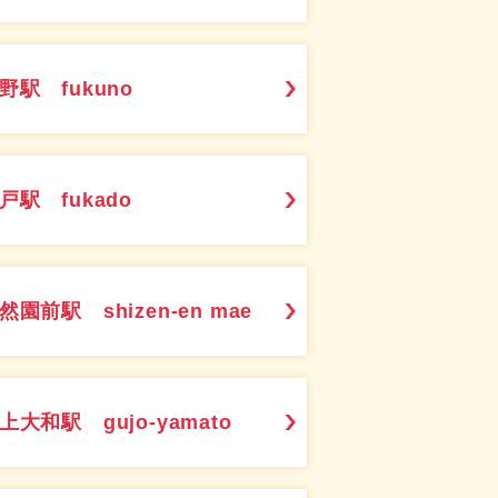
野駅 fukuno
戸駅 fukado
然園前駅 shizen-en mae
上大和駅 gujo-yamato