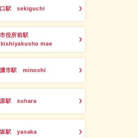
口駅 sekiguchi
関市役所前駅
ekishiyakusho mae
濃市駅 minoshi
原駅 suhara
坂駅 yasaka