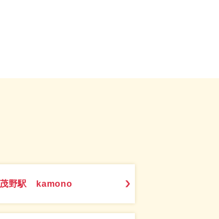
茂野駅 kamono