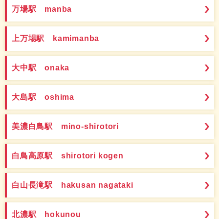
万場駅 manba
上万場駅 kamimanba
大中駅 onaka
大島駅 oshima
美濃白鳥駅 mino-shirotori
白鳥高原駅 shirotori kogen
白山長滝駅 hakusan nagataki
北濃駅 hokunou