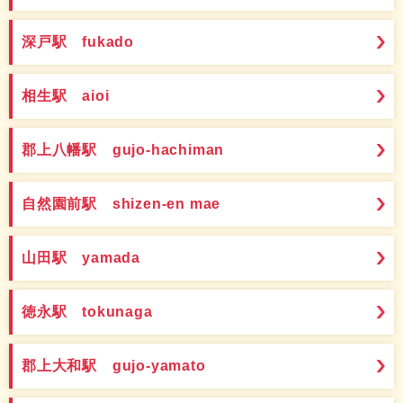
深戸駅 fukado
相生駅 aioi
郡上八幡駅 gujo-hachiman
自然園前駅 shizen-en mae
山田駅 yamada
徳永駅 tokunaga
郡上大和駅 gujo-yamato