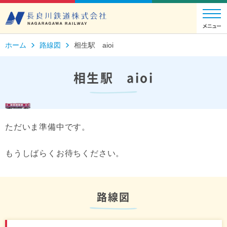
ホーム
路線図
相生駅 aioi
相生駅 aioi
ただいま準備中です。
もうしばらくお待ちください。
路線図