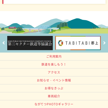
ご利用案内
鉄道を楽しもう！
アクセス
お知らせ・イベント情報
お得なきっぷ
車両紹介
ながてつPHOTOギャラリー